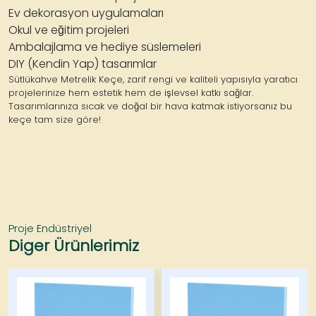
Ev dekorasyon uygulamaları
Okul ve eğitim projeleri
Ambalajlama ve hediye süslemeleri
DIY (Kendin Yap) tasarımlar
Sütlükahve Metrelik Keçe
, zarif rengi ve kaliteli yapısıyla yaratıcı
projelerinize hem estetik hem de işlevsel katkı sağlar.
Tasarımlarınıza sıcak ve doğal bir hava katmak istiyorsanız bu
keçe tam size göre!
Proje Endüstriyel
Diger Ürünlerimiz