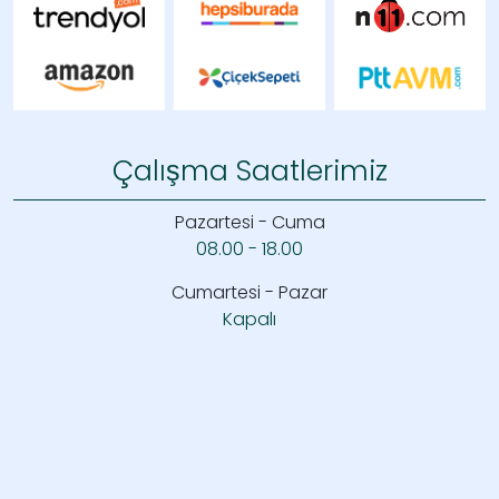
Çalışma Saatlerimiz
Pazartesi - Cuma
08.00 - 18.00
Cumartesi - Pazar
Kapalı