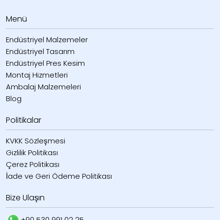
Menü
Endüstriyel Malzemeler
Endüstriyel Tasarım
Endüstriyel Pres Kesim
Montaj Hizmetleri
Ambalaj Malzemeleri
Blog
Politikalar
KVKK Sözleşmesi
Gizlilik Politikası
Çerez Politikası
İade ve Geri Ödeme Politikası
Bize Ulaşın
+90 530 991 02 25