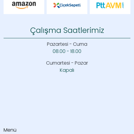
Çalışma Saatlerimiz
Pazartesi - Cuma
08.00 - 18.00
Cumartesi - Pazar
Kapalı
Menü