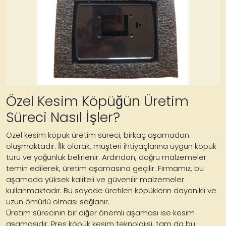
Özel Kesim Köpüğün Üretim
Süreci Nasıl İşler?
Özel kesim köpük üretim süreci, birkaç aşamadan
oluşmaktadır. İlk olarak, müşteri ihtiyaçlarına uygun köpük
türü ve yoğunluk belirlenir. Ardından, doğru malzemeler
temin edilerek, üretim aşamasına geçilir. Firmamız, bu
aşamada yüksek kaliteli ve güvenilir malzemeler
kullanmaktadır. Bu sayede üretilen köpüklerin dayanıklı ve
uzun ömürlü olması sağlanır.
Üretim sürecinin bir diğer önemli aşaması ise kesim
aşamasıdır. Pres köpük kesim teknolojisi, tam da bu