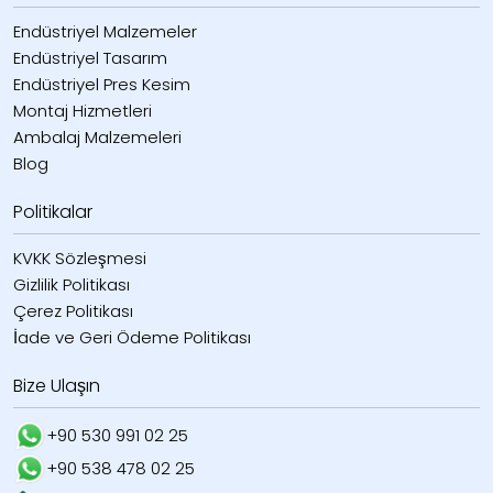
Endüstriyel Malzemeler
Endüstriyel Tasarım
Endüstriyel Pres Kesim
Montaj Hizmetleri
Ambalaj Malzemeleri
Blog
Politikalar
KVKK Sözleşmesi
Gizlilik Politikası
Çerez Politikası
İade ve Geri Ödeme Politikası
Bize Ulaşın
+90 530 991 02 25
+90 538 478 02 25