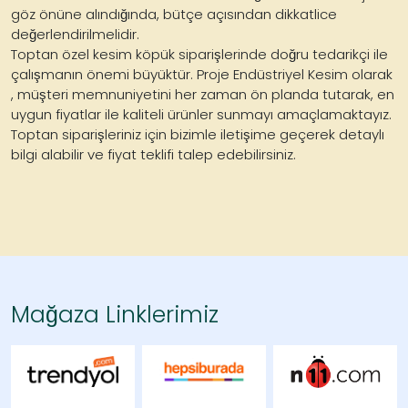
göz önüne alındığında, bütçe açısından dikkatlice
değerlendirilmelidir.
Toptan özel kesim köpük siparişlerinde doğru tedarikçi ile
çalışmanın önemi büyüktür. Proje Endüstriyel Kesim olarak
, müşteri memnuniyetini her zaman ön planda tutarak, en
uygun fiyatlar ile kaliteli ürünler sunmayı amaçlamaktayız.
Toptan siparişleriniz için bizimle iletişime geçerek detaylı
bilgi alabilir ve fiyat teklifi talep edebilirsiniz.
Mağaza Linklerimiz