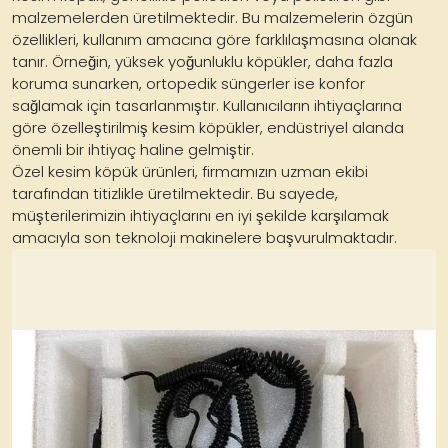
malzemelerden üretilmektedir. Bu malzemelerin özgün
özellikleri, kullanım amacına göre farklılaşmasına olanak
tanır. Örneğin, yüksek yoğunluklu köpükler, daha fazla
koruma sunarken, ortopedik süngerler ise konfor
sağlamak için tasarlanmıştır. Kullanıcıların ihtiyaçlarına
göre özelleştirilmiş kesim köpükler, endüstriyel alanda
önemli bir ihtiyaç haline gelmiştir.
Özel kesim köpük ürünleri, firmamızın uzman ekibi
tarafından titizlikle üretilmektedir. Bu sayede,
müşterilerimizin ihtiyaçlarını en iyi şekilde karşılamak
amacıyla son teknoloji makinelere başvurulmaktadır.