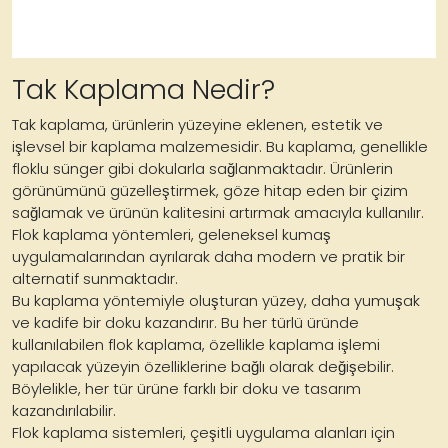
Tak Kaplama Nedir?
Tak kaplama, ürünlerin yüzeyine eklenen, estetik ve
işlevsel bir kaplama malzemesidir. Bu kaplama, genellikle
floklu sünger gibi dokularla sağlanmaktadır. Ürünlerin
görünümünü güzelleştirmek, göze hitap eden bir çizim
sağlamak ve ürünün kalitesini artırmak amacıyla kullanılır.
Flok kaplama yöntemleri, geleneksel kumaş
uygulamalarından ayrılarak daha modern ve pratik bir
alternatif sunmaktadır.
Bu kaplama yöntemiyle oluşturan yüzey, daha yumuşak
ve kadife bir doku kazandırır. Bu her türlü üründe
kullanılabilen flok kaplama, özellikle kaplama işlemi
yapılacak yüzeyin özelliklerine bağlı olarak değişebilir.
Böylelikle, her tür ürüne farklı bir doku ve tasarım
kazandırılabilir.
Flok kaplama sistemleri, çeşitli uygulama alanları için