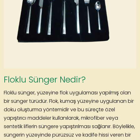
Floklu Sünger Nedir?
Floklu sünger, yüzeyine flok uygulaması yapılmış olan
bir sünger türüdür. Flok, kumaş yüzeyine uygulanan bir
doku oluşturma yöntemidir ve bu süreçte özel
yapıştırıcı maddeler kullanılarak, mikrofiber veya
sentetik liflerin süngere yapıştırılması sağlanır. Böylelikle,
süngerin yüzeyinde pürüzsüz ve kadife hissi veren bir