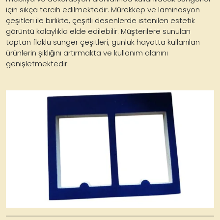
için sıkça tercih edilmektedir. Mürekkep ve laminasyon
çeşitleri ile birlikte, çeşitli desenlerde istenilen estetik
görüntü kolaylıkla elde edilebilir. Müşterilere sunulan
toptan floklu sünger çeşitleri, günlük hayatta kullanılan
ürünlerin şıklığını artırmakta ve kullanım alanını
genişletmektedir.