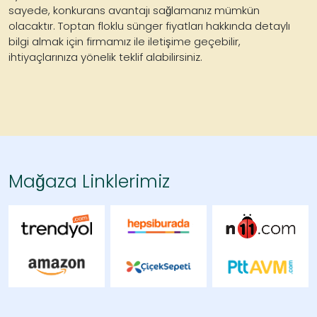
sayede, konkurans avantajı sağlamanız mümkün
olacaktır. Toptan floklu sünger fiyatları hakkında detaylı
bilgi almak için firmamız ile iletişime geçebilir,
ihtiyaçlarınıza yönelik teklif alabilirsiniz.
Mağaza Linklerimiz