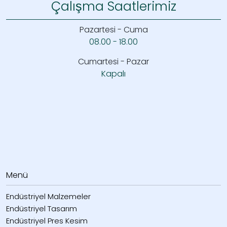
Çalışma Saatlerimiz
Pazartesi - Cuma
08.00 - 18.00
Cumartesi - Pazar
Kapalı
Menü
Endüstriyel Malzemeler
Endüstriyel Tasarım
Endüstriyel Pres Kesim