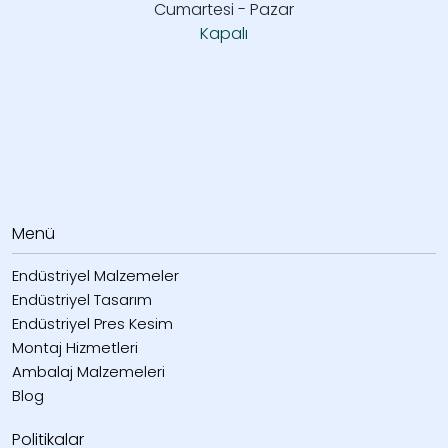
Cumartesi - Pazar
Kapalı
Menü
Endüstriyel Malzemeler
Endüstriyel Tasarım
Endüstriyel Pres Kesim
Montaj Hizmetleri
Ambalaj Malzemeleri
Blog
Politikalar