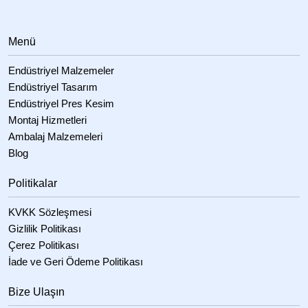
Menü
Endüstriyel Malzemeler
Endüstriyel Tasarım
Endüstriyel Pres Kesim
Montaj Hizmetleri
Ambalaj Malzemeleri
Blog
Politikalar
KVKK Sözleşmesi
Gizlilik Politikası
Çerez Politikası
İade ve Geri Ödeme Politikası
Bize Ulaşın