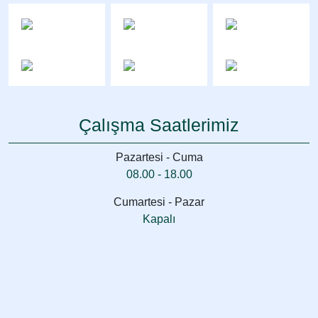
Çalışma Saatlerimiz
Pazartesi - Cuma
08.00 - 18.00
Cumartesi - Pazar
Kapalı