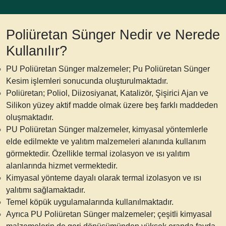
Poliüretan Sünger Nedir ve Nerede
Kullanılır?
PU Poliüretan Sünger malzemeler; Pu Poliüretan Sünger
Kesim işlemleri sonucunda oluşturulmaktadır.
Poliüretan; Poliol, Diizosiyanat, Katalizör, Şişirici Ajan ve
Silikon yüzey aktif madde olmak üzere beş farklı maddeden
oluşmaktadır.
PU Poliüretan Sünger malzemeler, kimyasal yöntemlerle
elde edilmekte ve yalıtım malzemeleri alanında kullanım
görmektedir.
Özellikle termal izolasyon ve ısı yalıtım
alanlarında hizmet vermekte
dir.
Kimyasal yönteme dayalı olarak termal izolasyon ve ısı
yalıtımı sağlamaktadır.
Temel köpük uygulamalarında kullanılmaktadır.
Ayrıca PU Poliüretan Sünger malzemeler; çeşitli kimyasal