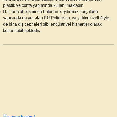
plastik ve conta yapımında kullanılmaktadır.
Halıların alt kısmında bulunan kaydırmaz parçaların
yapısında da yer alan PU Poliüretan, ısı yalıtım özelliğiyle
de bina dış cepheleri gibi endüstriyel hizmetler olarak
kullanılabilmektedir.