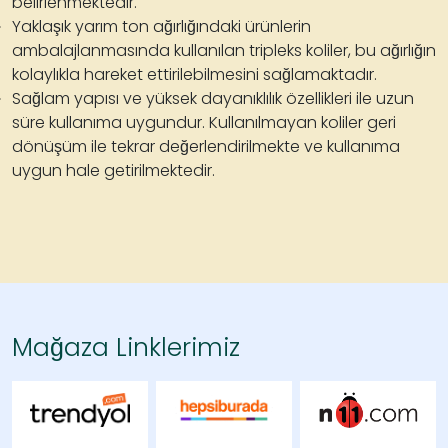
belirlenmektedir.
Yaklaşık yarım ton ağırlığındaki ürünlerin
ambalajlanmasında kullanılan
tripleks
koliler, bu ağırlığın
kolaylıkla hareket ettirilebilmesini sağlamaktadır.
Sağlam yapısı ve yüksek dayanıklılık özellikleri ile uzun
süre kullanıma uygundur. Kullanılmayan koliler geri
dönüşüm ile tekrar değerlendirilmekte ve kullanıma
uygun hale getirilmektedir.
Mağaza Linklerimiz