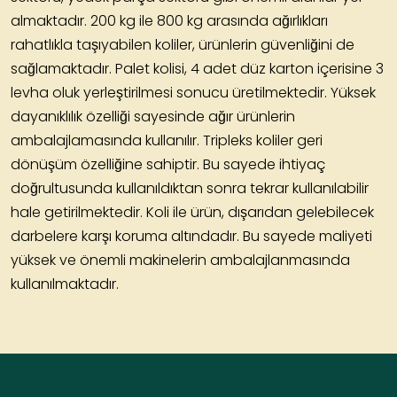
almaktadır. 200 kg ile 800 kg arasında ağırlıkları
rahatlıkla taşıyabilen koliler, ürünlerin güvenliğini de
sağlamaktadır.
Palet kolisi
, 4 adet düz karton içerisine 3
levha oluk yerleştirilmesi sonucu üretilmektedir. Yüksek
dayanıklılık özelliği sayesinde ağır ürünlerin
ambalajlamasında kullanılır. Tripleks koliler geri
dönüşüm özelliğine sahiptir. Bu sayede ihtiyaç
doğrultusunda kullanıldıktan sonra tekrar kullanılabilir
hale getirilmektedir. Koli ile ürün, dışarıdan gelebilecek
darbelere karşı koruma altındadır. Bu sayede maliyeti
yüksek ve önemli makinelerin ambalajlanmasında
kullanılmaktadır.