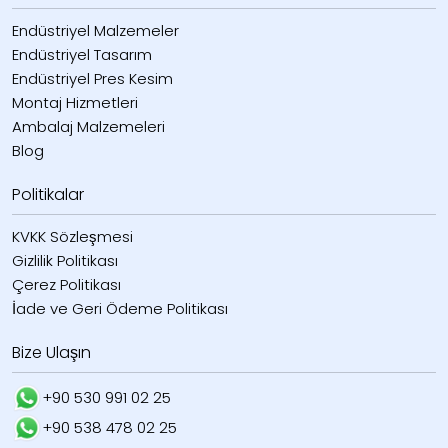
Endüstriyel Malzemeler
Endüstriyel Tasarım
Endüstriyel Pres Kesim
Montaj Hizmetleri
Ambalaj Malzemeleri
Blog
Politikalar
KVKK Sözleşmesi
Gizlilik Politikası
Çerez Politikası
İade ve Geri Ödeme Politikası
Bize Ulaşın
+90 530 991 02 25
+90 538 478 02 25