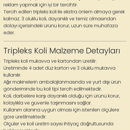
reklam yapmak için iyi bir tercihtir.
Tercih edilen tripleks koli ile ekstra önlem almaya gerek
kalmaz.
3 oluklu koli
, dayanıklı ve temiz olmasından
dolayı içerisindeki ürünü korur, uzun süre muhafaza
eder.
Tripleks Koli Malzeme Detayları
Tripleks koli
mukavva ve kartondan üretilir.
Üretiminde 4 adet düz karton ve 3 oluklu mukavva
kullanılır.
Ağır makinelerin ambalajlanmasında ve yurt dışı ürün
gönderiminde bu koli tipi tercih edilmektedir.
Koli, darbelere karşı dayanıklı olduğu için ürünü korur,
kolaylıkla ve güvenle taşınmasını sağlar.
Kullanım alanına uygun olması için istenilen ölçülere
göre üretilmektedir.
Ölçüler ve koli üretim sayısı ihtiyaç doğrultusunda