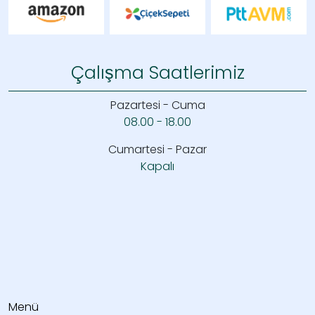
Çalışma Saatlerimiz
Pazartesi - Cuma
08.00 - 18.00
Cumartesi - Pazar
Kapalı
Menü