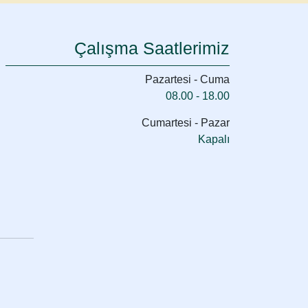
Çalışma Saatlerimiz
Pazartesi - Cuma
08.00 - 18.00
Cumartesi - Pazar
Kapalı