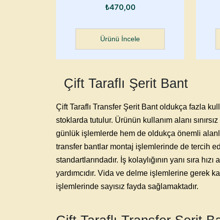
₺
470,00
Ürünü İncele
Çift Taraflı Şerit Bant
Çift Taraflı Transfer Şerit Bant
oldukça fazla kul
stoklarda tutulur. Ürünün kullanım alanı sınırsız
günlük işlemlerde hem de oldukça önemli alanl
transfer bantlar montaj işlemlerinde de tercih e
standartlarındadır. İş kolaylığının yanı sıra hı
yardımcıdır. Vida ve delme işlemlerine gerek ka
işlemlerinde sayısız fayda sağlamaktadır.