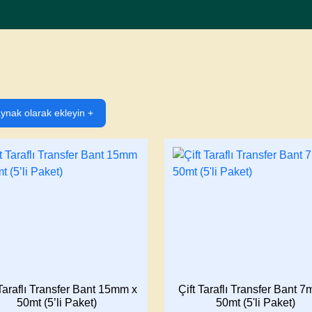
ynak olarak ekleyin +
 Taraflı Transfer Bant 15mm x
Çift Taraflı Transfer Bant 
50mt (5’li Paket)
50mt (5'li Paket)