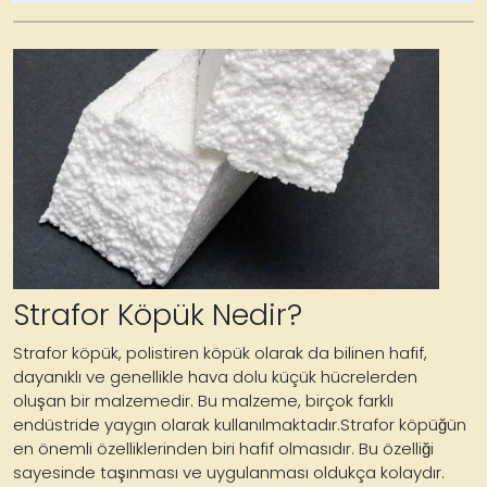
Strafor Köpük Nedir?
Strafor köpük, polistiren köpük olarak da bilinen hafif,
dayanıklı ve genellikle hava dolu küçük hücrelerden
oluşan bir malzemedir. Bu malzeme, birçok farklı
endüstride yaygın olarak kullanılmaktadır.Strafor köpüğün
en önemli özelliklerinden biri hafif olmasıdır. Bu özelliği
sayesinde taşınması ve uygulanması oldukça kolaydır.