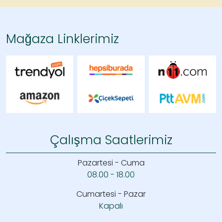
Mağaza Linklerimiz
Çalışma Saatlerimiz
Pazartesi - Cuma
08.00 - 18.00
Cumartesi - Pazar
Kapalı