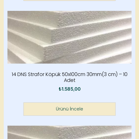
14 DNS Strafor Köpük 50x100cm 30mm(3 cm) – 10
Adet
₺
1.585,00
Ürünü İncele