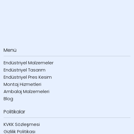
Menü
Endüstriyel Malzemeler
Endüstriyel Tasarım
Endüstriyel Pres Kesim
Montaj Hizmetleri
Ambalaj Malzemeleri
Blog
Politikalar
KVKK Sözleşmesi
Gizlilik Politikası