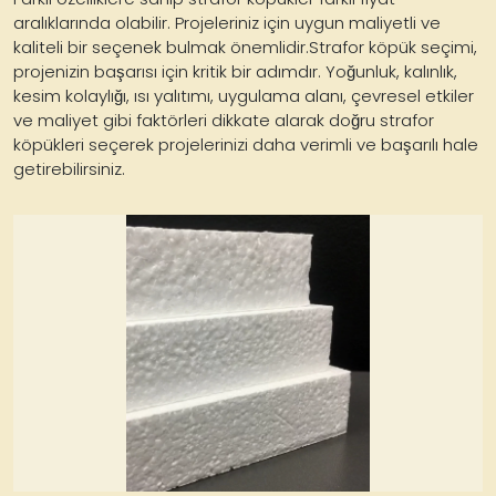
aralıklarında olabilir. Projeleriniz için uygun maliyetli ve
kaliteli bir seçenek bulmak önemlidir.Strafor köpük seçimi,
projenizin başarısı için kritik bir adımdır. Yoğunluk, kalınlık,
kesim kolaylığı, ısı yalıtımı, uygulama alanı, çevresel etkiler
ve maliyet gibi faktörleri dikkate alarak doğru strafor
köpükleri seçerek projelerinizi daha verimli ve başarılı hale
getirebilirsiniz.