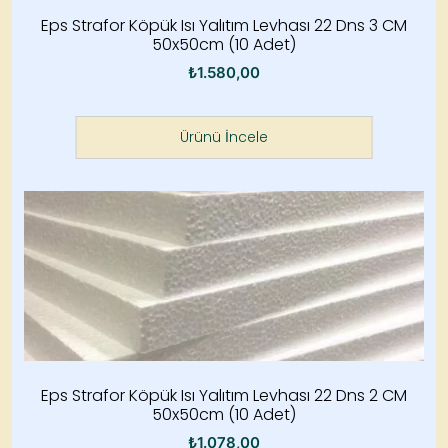
Eps Strafor Köpük Isı Yalıtım Levhası 22 Dns 3 CM
50x50cm (10 Adet)
₺
1.580,00
Ürünü İncele
Eps Strafor Köpük Isı Yalıtım Levhası 22 Dns 2 CM
50x50cm (10 Adet)
₺
1.078,00