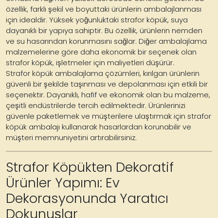
özellik, farklı şekil ve boyuttaki ürünlerin ambalajlanması
için idealdir. Yüksek yoğunluktaki strafor köpük, suya
dayanıklı bir yapıya sahiptir. Bu özellik, ürünlerin nemden
ve su hasarından korunmasını sağlar. Diğer ambalajlama
malzemelerine göre daha ekonomik bir seçenek olan
strafor köpük, işletmeler için maliyetleri düşürür.
Strafor köpük ambalajlama çözümleri, kırılgan ürünlerin
güvenli bir şekilde taşınması ve depolanması için etkili bir
seçenektir. Dayanıklı, hafif ve ekonomik olan bu malzeme,
çeşitli endüstrilerde tercih edilmektedir. Ürünlerinizi
güvenle paketlemek ve müşterilere ulaştırmak için strafor
köpük ambalajı kullanarak hasarlardan korunabilir ve
müşteri memnuniyetini artırabilirsiniz.
Strafor Köpükten Dekoratif
Ürünler Yapımı: Ev
Dekorasyonunda Yaratıcı
Dokunuşlar