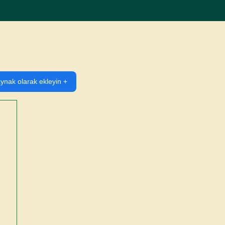
ynak olarak ekleyin +