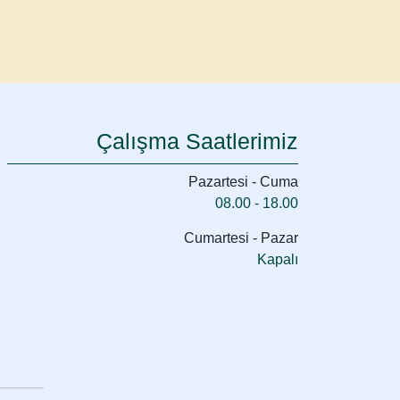
Çalışma Saatlerimiz
Pazartesi - Cuma
08.00 - 18.00
Cumartesi - Pazar
Kapalı