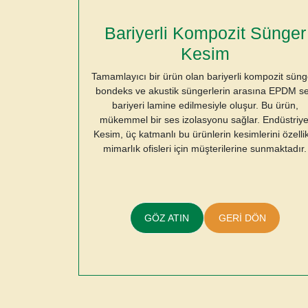
Bariyerli Kompozit Sünger
Kesim
Tamamlayıcı bir ürün olan bariyerli kompozit süng
bondeks ve akustik süngerlerin arasına EPDM s
bariyeri lamine edilmesiyle oluşur. Bu ürün,
mükemmel bir ses izolasyonu sağlar. Endüstriye
Kesim, üç katmanlı bu ürünlerin kesimlerini özelli
mimarlık ofisleri için müşterilerine sunmaktadır.
GÖZ ATIN
GERİ DÖN