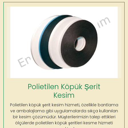
Polietilen Köpük Şerit
Kesim
Polietilen köpük şerit kesim hizmeti, özellikle bantlama
ve ambalajlama gibi uygulamalarda sıkça kullanılan
bir kesim çözümüdür. Müşterilerimizin talep ettikleri
ölçülerde polietilen köpük şeritleri kesme hizmeti