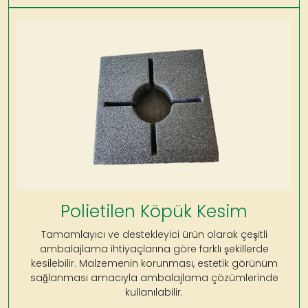
Polietilen Köpük Kesim
Tamamlayıcı ve destekleyici ürün olarak çeşitli
ambalajlama ihtiyaçlarına göre farklı şekillerde
kesilebilir. Malzemenin korunması, estetik görünüm
sağlanması amacıyla ambalajlama çözümlerinde
kullanılabilir.