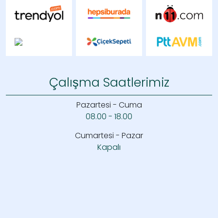
Çalışma Saatlerimiz
Pazartesi - Cuma
08.00 - 18.00
Cumartesi - Pazar
Kapalı