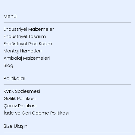
Menü
Endüstriyel Malzemeler
Endüstriyel Tasarım
Endüstriyel Pres Kesim
Montaj Hizmetleri
Ambalaj Malzemeleri
Blog
Politikalar
KVKK Sözleşmesi
Gizlilik Politikası
Çerez Politikası
İade ve Geri Ödeme Politikası
Bize Ulaşın