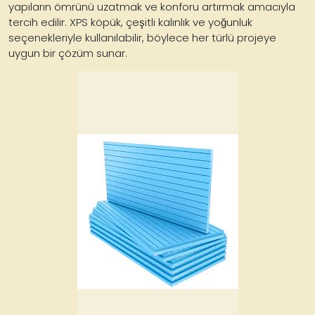
yapıların ömrünü uzatmak ve konforu artırmak amacıyla
tercih edilir. XPS köpük, çeşitli kalınlık ve yoğunluk
seçenekleriyle kullanılabilir, böylece her türlü projeye
uygun bir çözüm sunar.