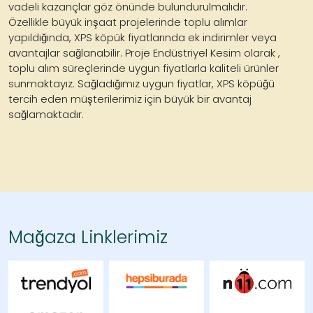
vadeli kazançlar göz önünde bulundurulmalıdır.
Özellikle büyük inşaat projelerinde toplu alımlar
yapıldığında, XPS köpük fiyatlarında ek indirimler veya
avantajlar sağlanabilir. Proje Endüstriyel Kesim olarak ,
toplu alım süreçlerinde uygun fiyatlarla kaliteli ürünler
sunmaktayız. Sağladığımız uygun fiyatlar, XPS köpüğü
tercih eden müşterilerimiz için büyük bir avantaj
sağlamaktadır.
Mağaza Linklerimiz