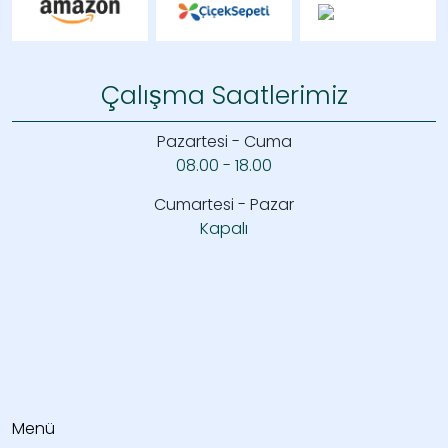
Çalışma Saatlerimiz
Pazartesi - Cuma
08.00 - 18.00
Cumartesi - Pazar
Kapalı
Menü