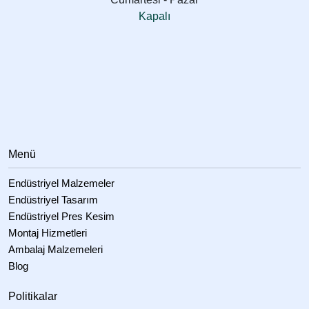
Kapalı
Menü
Endüstriyel Malzemeler
Endüstriyel Tasarım
Endüstriyel Pres Kesim
Montaj Hizmetleri
Ambalaj Malzemeleri
Blog
Politikalar