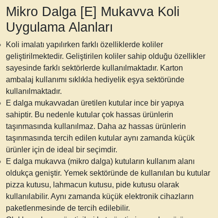
Mikro Dalga [E] Mukavva Koli
Uygulama Alanları
Koli imalatı
yapılırken farklı özelliklerde koliler
geliştirilmektedir. Geliştirilen koliler sahip olduğu özellikler
sayesinde farklı sektörlerde kullanılmaktadır.
Karton
ambalaj
kullanımı sıklıkla hediyelik eşya sektöründe
kullanılmaktadır.
E dalga mukavvadan üretilen kutular ince bir yapıya
sahiptir. Bu nedenle kutular çok hassas ürünlerin
taşınmasında kullanılmaz. Daha az hassas ürünlerin
taşınmasında tercih edilen kutular aynı zamanda küçük
ürünler için de ideal bir seçimdir.
E dalga mukavva (mikro dalga)
kutuların kullanım alanı
oldukça geniştir. Yemek sektöründe de kullanılan bu kutular
pizza kutusu, lahmacun kutusu, pide kutusu olarak
kullanılabilir. Aynı zamanda küçük elektronik cihazların
paketlenmesinde de tercih edilebilir.