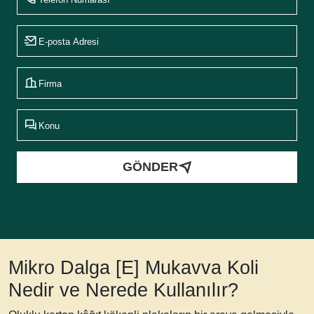
GÖNDER
Mikro Dalga [E] Mukavva Koli
Nedir ve Nerede Kullanılır?