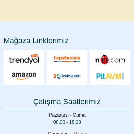
Mağaza Linklerimiz
Çalışma Saatlerimiz
Pazartesi - Cuma
08.00 - 18.00
Cumartesi - Pazar