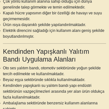
Çok yönlü kullanım alanına sahip olduğu için dünya
genelinde talep görmekte ve temin edilmektedir.
Kapalı hücre yapısının diğer bir özelliği de havayı ve suyu
geçirmemesidir.
Ürün ısıya dayanıklı şekilde yapılandırılmaktadır.
Elektrik direncini sağladığı için kullanım alanı geniş şekilde
boyutlandırılmıştır.
Kendinden Yapışkanlı Yalıtım
Bandı Uygulama Alanları
Oto ses yalıtım bandı, otomotiv sektöründe yoğun şekilde
tercih edilmekte ve kullanılmaktadır.
Beyaz eşya sektöründe sıklıkla kullanılmaktadır.
Kendinden yapışkanlı su yalıtım bandı
yapı endüstri
sektörünün vazgeçilmezleri arasında yer alan ürün oldukça
fazla kullanılmaktadır.
Ambalajlama sektöründe benzersiz kullanım alanlarına
sahiptir.