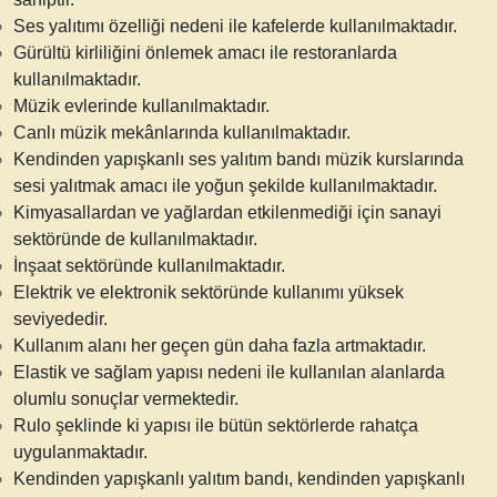
Ses yalıtımı özelliği nedeni ile kafelerde kullanılmaktadır.
Gürültü kirliliğini önlemek amacı ile restoranlarda
kullanılmaktadır.
Müzik evlerinde kullanılmaktadır.
Canlı müzik mekânlarında kullanılmaktadır.
Kendinden yapışkanlı ses yalıtım bandı
müzik kurslarında
sesi yalıtmak amacı ile yoğun şekilde kullanılmaktadır.
Kimyasallardan ve yağlardan etkilenmediği için sanayi
sektöründe de kullanılmaktadır.
İnşaat sektöründe kullanılmaktadır.
Elektrik ve elektronik sektöründe kullanımı yüksek
seviyededir.
Kullanım alanı her geçen gün daha fazla artmaktadır.
Elastik ve sağlam yapısı nedeni ile kullanılan alanlarda
olumlu sonuçlar vermektedir.
Rulo şeklinde ki yapısı ile bütün sektörlerde rahatça
uygulanmaktadır.
Kendinden yapışkanlı yalıtım bandı, kendinden yapışkanlı