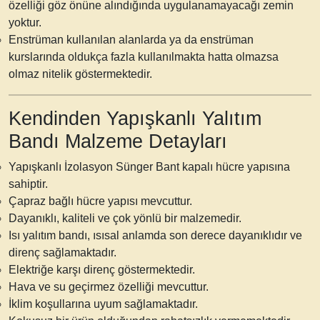
özelliği göz önüne alındığında uygulanamayacağı zemin
yoktur.
Enstrüman kullanılan alanlarda ya da enstrüman
kurslarında oldukça fazla kullanılmakta hatta olmazsa
olmaz nitelik göstermektedir.
Kendinden Yapışkanlı Yalıtım
Bandı Malzeme Detayları
Yapışkanlı İzolasyon Sünger Bant
kapalı hücre yapısına
sahiptir.
Çapraz bağlı hücre yapısı mevcuttur.
Dayanıklı, kaliteli ve çok yönlü bir malzemedir.
Isı yalıtım bandı
, ısısal anlamda son derece dayanıklıdır ve
direnç sağlamaktadır.
Elektriğe karşı direnç göstermektedir.
Hava ve su geçirmez özelliği mevcuttur.
İklim koşullarına uyum sağlamaktadır.