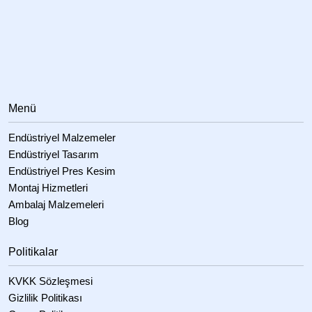
Menü
Endüstriyel Malzemeler
Endüstriyel Tasarım
Endüstriyel Pres Kesim
Montaj Hizmetleri
Ambalaj Malzemeleri
Blog
Politikalar
KVKK Sözleşmesi
Gizlilik Politikası