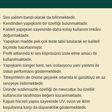
Ses yalıtım bandı
olarak da bilinmektedir.
Kendinden yapışkanlı bir özelliği bulunmaktadır.
Kaliteli yapışkan sayesinde daha kolay kullanım imkânı
doğurmaktadır.
Yapışkan madde pek çok teste tabii tutularak en kaliteli
biçimde hazırlanmıştır.
Profil altlarında ki ses köprüsünü izole etme amacı ile
kullanılmaktadır.
Yapışkanlı sünger bant
, ses izolasyonu yani yalıtımı ile
üstün performans göstermektedir.
Titreşimlerin de önüne geçerek ortamda ki gürültüyü en az
seviyeye indirmektedir.
Üründe sızdırmazlık özelliği de mevcuttur, bu özellik
kullanıcılar tarafından beğeni kazanmaktadır.
Kapalı hücreli yapısı sayesinde UV, ozon ve iklim
koşullarına karşı da dayanıklılık göstermektedir.