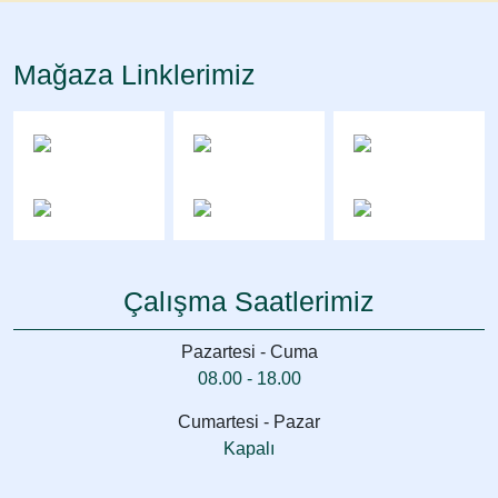
Mağaza Linklerimiz
Çalışma Saatlerimiz
Pazartesi - Cuma
08.00 - 18.00
Cumartesi - Pazar
Kapalı