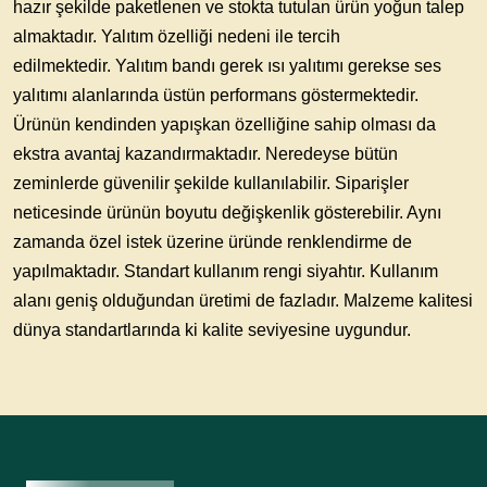
hazır şekilde paketlenen ve stokta tutulan ürün yoğun talep
almaktadır. Yalıtım özelliği nedeni ile tercih
edilmektedir.
Yalıtım bandı
gerek ısı yalıtımı gerekse ses
yalıtımı alanlarında üstün performans göstermektedir.
Ürünün kendinden yapışkan özelliğine sahip olması da
ekstra avantaj kazandırmaktadır. Neredeyse bütün
zeminlerde güvenilir şekilde kullanılabilir. Siparişler
neticesinde ürünün boyutu değişkenlik gösterebilir. Aynı
zamanda özel istek üzerine üründe renklendirme de
yapılmaktadır. Standart kullanım rengi siyahtır. Kullanım
alanı geniş olduğundan üretimi de fazladır. Malzeme kalitesi
dünya standartlarında ki kalite seviyesine uygundur.