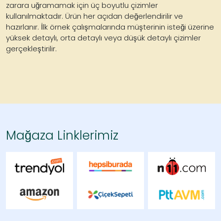
zarara uğramamak için üç boyutlu çizimler
kullanılmaktadır. Ürün her açıdan değerlendirilir ve
hazırlanır. İlk örnek çalışmalarında müşterinin isteği üzerine
yüksek detaylı, orta detaylı veya düşük detaylı çizimler
gerçekleştirilir.
Mağaza Linklerimiz