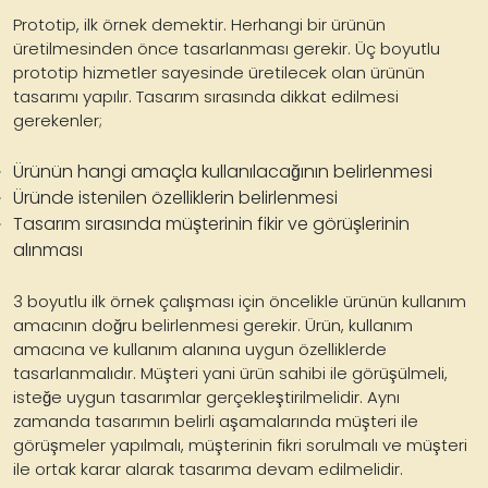
Prototip, ilk örnek demektir. Herhangi bir ürünün
üretilmesinden önce tasarlanması gerekir.
Üç boyutlu
prototip hizmetler sayesinde
üretilecek olan ürünün
tasarımı yapılır. Tasarım sırasında dikkat edilmesi
gerekenler;
Ürünün hangi amaçla kullanılacağının belirlenmesi
Üründe istenilen özelliklerin belirlenmesi
Tasarım sırasında müşterinin fikir ve görüşlerinin
alınması
3 boyutlu ilk örnek çalışması için öncelikle ürünün kullanım
amacının doğru belirlenmesi gerekir. Ürün, kullanım
amacına ve kullanım alanına uygun özelliklerde
tasarlanmalıdır. Müşteri yani ürün sahibi ile görüşülmeli,
isteğe uygun tasarımlar gerçekleştirilmelidir. Aynı
zamanda tasarımın belirli aşamalarında müşteri ile
görüşmeler yapılmalı, müşterinin fikri sorulmalı ve müşteri
ile ortak karar alarak tasarıma devam edilmelidir.