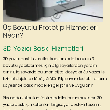
Üç Boyutlu Prototip Hizmetleri
Nedir?
3D Yazıcı Baskı Hizmetleri
3D yazıcı baskı hizmetleri kapsamında
baskının 3
boyutlu yapılabilmesi için bilgisayarlardan yardım
alınır. Bilgisayarda bulunan dijital dosyalar 3D yazıcı ile
fiziksel objelere dönüştürülür. Bilgisayar destekli tasarım
sayesinde baskı modelleri geliştirilir ve uygulanır.
Piyasada kullanılan farklı modeller bulunmaktadır. 3D
yazıcı baskı için kullanılan bilgisayar destekli tasarım,