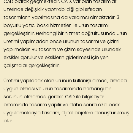
CAD olarak geçmektedir. CAD, var olan tasarımlar
üzerinde değişiklik yaptırabildiği gibi sıfırdan
tasarımların yapılmasına da yardımcı olmaktadır. 3
boyutlu yazıcı baskı hizmetleri ile ürün tasarımı
gerçekleştirilir. Herhangi bir hizmet doğrultusunda ürün
üretimi yapılmadan önce ürünün tasarımı ve çizimi
yapılmalıdır. Bu tasarım ve çizim sayesinde üründeki
eksikler görülür ve eksiklerin giderilmesi için yeni
çalışmalar gerçekleştirilir.
Üretimi yapılacak olan ürünün kullanışlı olması, amaca
uygun olması ve ürün tasarımında herhangi bir
sorunun olmaması gerekir. CAD ile bilgisayar
ortamında tasarım yapılır ve daha sonra özel baskı
uygulamalarıyla tasarım, dijital objelere dönüştürülmüş
olur.