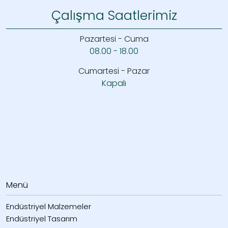
Çalışma Saatlerimiz
Pazartesi - Cuma
08.00 - 18.00
Cumartesi - Pazar
Kapalı
Menü
Endüstriyel Malzemeler
Endüstriyel Tasarım