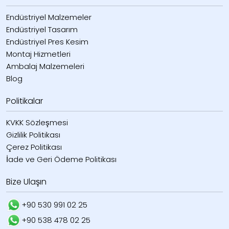
Endüstriyel Malzemeler
Endüstriyel Tasarım
Endüstriyel Pres Kesim
Montaj Hizmetleri
Ambalaj Malzemeleri
Blog
Politikalar
KVKK Sözleşmesi
Gizlilik Politikası
Çerez Politikası
İade ve Geri Ödeme Politikası
Bize Ulaşın
+90 530 991 02 25
+90 538 478 02 25