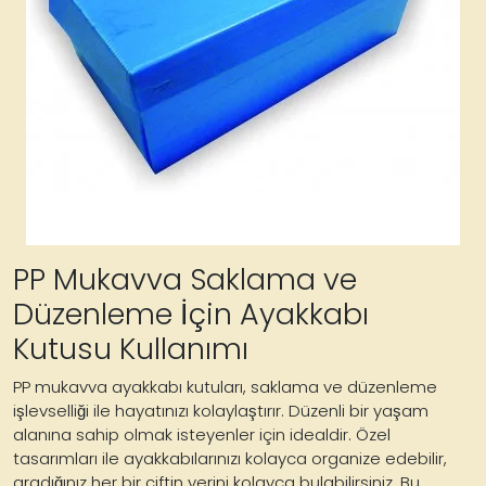
PP Mukavva Saklama ve
Düzenleme İçin Ayakkabı
Kutusu Kullanımı
PP mukavva ayakkabı kutuları, saklama ve düzenleme
işlevselliği ile hayatınızı kolaylaştırır. Düzenli bir yaşam
alanına sahip olmak isteyenler için idealdir. Özel
tasarımları ile ayakkabılarınızı kolayca organize edebilir,
aradığınız her bir çiftin yerini kolayca bulabilirsiniz. Bu