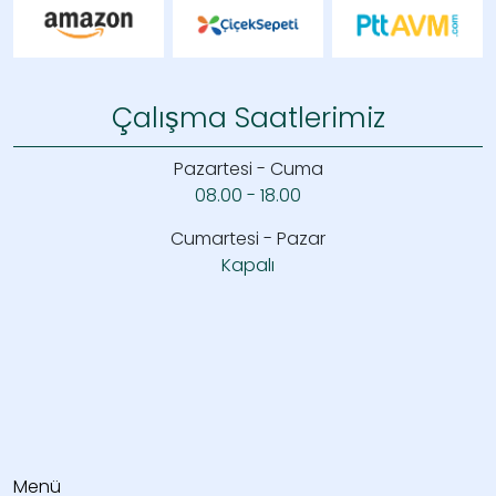
Çalışma Saatlerimiz
Pazartesi - Cuma
08.00 - 18.00
Cumartesi - Pazar
Kapalı
Menü