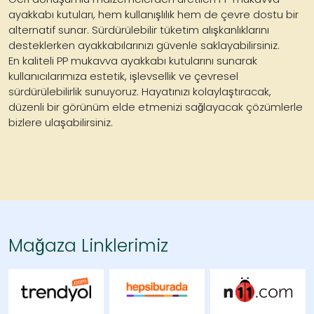
ayakkabı kutuları, hem kullanışlılık hem de çevre dostu bir
alternatif sunar. Sürdürülebilir tüketim alışkanlıklarını
desteklerken ayakkabılarınızı güvenle saklayabilirsiniz.
En kaliteli PP mukavva ayakkabı kutularını sunarak
kullanıcılarımıza estetik, işlevsellik ve çevresel
sürdürülebilirlik sunuyoruz. Hayatınızı kolaylaştıracak,
düzenli bir görünüm elde etmenizi sağlayacak çözümlerle
bizlere ulaşabilirsiniz.
Mağaza Linklerimiz