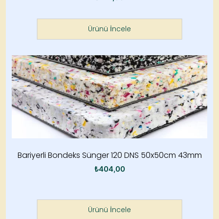
Ürünü İncele
Bariyerli Bondeks Sünger 120 DNS 50x50cm 43mm
₺
404,00
Ürünü İncele