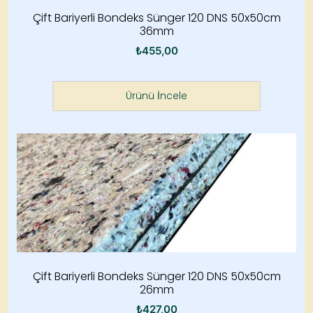
Çift Bariyerli Bondeks Sünger 120 DNS 50x50cm
36mm
₺
455,00
Ürünü İncele
Çift Bariyerli Bondeks Sünger 120 DNS 50x50cm
26mm
₺
427,00