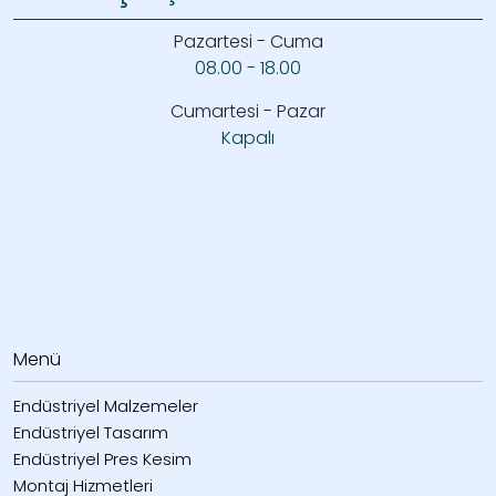
Pazartesi - Cuma
08.00 - 18.00
Cumartesi - Pazar
Kapalı
Menü
Endüstriyel Malzemeler
Endüstriyel Tasarım
Endüstriyel Pres Kesim
Montaj Hizmetleri