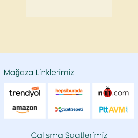
Mağaza Linklerimiz
Çalışma Saatlerimiz