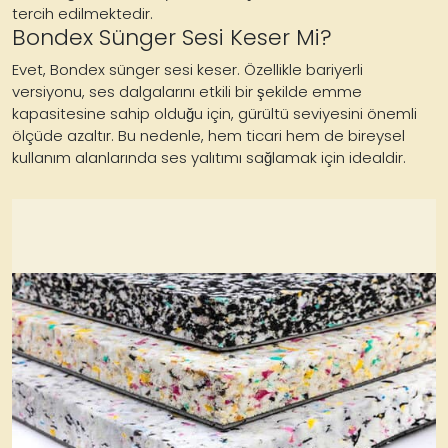
tercih edilmektedir.
Bondex Sünger Sesi Keser Mi?
Evet, Bondex sünger sesi keser. Özellikle bariyerli
versiyonu, ses dalgalarını etkili bir şekilde emme
kapasitesine sahip olduğu için, gürültü seviyesini önemli
ölçüde azaltır. Bu nedenle, hem ticari hem de bireysel
kullanım alanlarında ses yalıtımı sağlamak için idealdir.