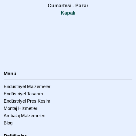
Cumartesi - Pazar
Kapalı
Menü
Endüstriyel Malzemeler
Endüstriyel Tasarım
Endüstriyel Pres Kesim
Montaj Hizmetleri
Ambalaj Malzemeleri
Blog