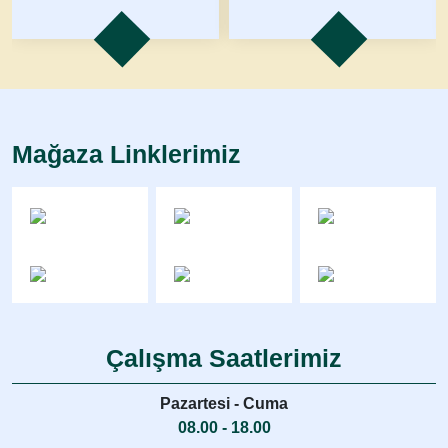
Mağaza Linklerimiz
Çalışma Saatlerimiz
Pazartesi - Cuma
08.00 - 18.00