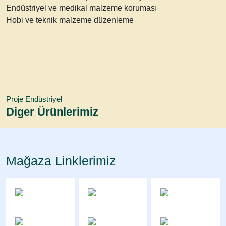
Endüstriyel ve medikal malzeme koruması
Hobi ve teknik malzeme düzenleme
Proje Endüstriyel
Diger Ürünlerimiz
Mağaza Linklerimiz