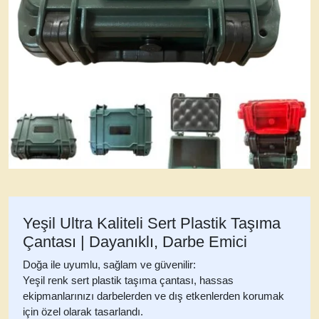
Yeşil Ultra Kaliteli Sert Plastik Taşıma
Çantası | Dayanıklı, Darbe Emici
Doğa ile uyumlu, sağlam ve güvenilir:
Yeşil renk sert plastik taşıma çantası
, hassas
ekipmanlarınızı darbelerden ve dış etkenlerden korumak
için özel olarak tasarlandı.