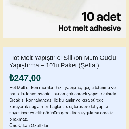
Hot Melt Yapıştırıcı Silikon Mum Güçlü
Yapıştırma – 10’lu Paket (Şeffaf)
₺
247,00
Hot Melt silikon mumlar; hızlı yapışma, güçlü tutunma ve
pratik kullanım avantajı sunan çok amaçlı yapıştırıcılardır.
Sıcak silikon tabancası ile kullanılır ve kısa sürede
kuruyarak sağlam bir bağlantı oluşturur. Şeffaf yapısı
sayesinde estetik görünüm gerektiren uygulamalarda iz
bırakmaz.
Öne Çıkan Özellikler