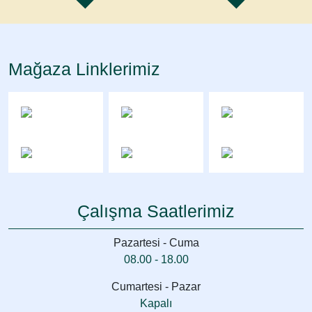
Mağaza Linklerimiz
Çalışma Saatlerimiz
Pazartesi - Cuma
08.00 - 18.00
Cumartesi - Pazar
Kapalı