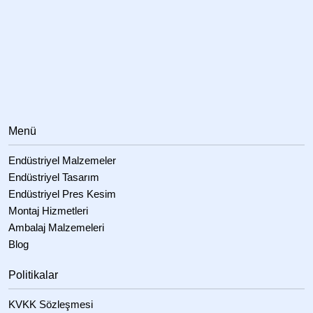
Menü
Endüstriyel Malzemeler
Endüstriyel Tasarım
Endüstriyel Pres Kesim
Montaj Hizmetleri
Ambalaj Malzemeleri
Blog
Politikalar
KVKK Sözleşmesi