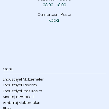
08.00 - 18.00
Cumartesi - Pazar
Kapalı
Menü
Endüstriyel Malzemeler
Endüstriyel Tasarım
Endüstriyel Pres Kesim
Montaj Hizmetleri
Ambalaj Malzemeleri
Blog