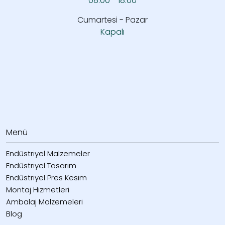
08.00 - 18.00
Cumartesi - Pazar
Kapalı
Menü
Endüstriyel Malzemeler
Endüstriyel Tasarım
Endüstriyel Pres Kesim
Montaj Hizmetleri
Ambalaj Malzemeleri
Blog