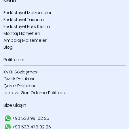
Menü
Endüstriyel Malzemeler
Endüstriyel Tasarım
Endüstriyel Pres Kesim
Montaj Hizmetleri
Ambalaj Malzemeleri
Blog
Politikalar
KVKK Sözleşmesi
Gizlilik Politikası
Çerez Politikası
İade ve Geri Ödeme Politikası
Bize Ulaşın
+90 530 991 02 25
+90 538 478 02 25