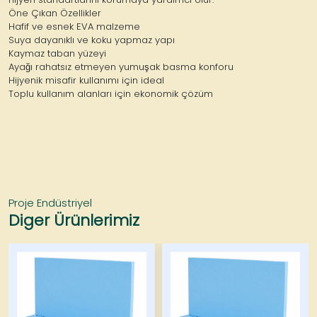
Öne Çıkan Özellikler
Hafif ve esnek EVA malzeme
Suya dayanıklı ve koku yapmaz yapı
Kaymaz taban yüzeyi
Ayağı rahatsız etmeyen yumuşak basma konforu
Hijyenik misafir kullanımı için ideal
Toplu kullanım alanları için ekonomik çözüm
Proje Endüstriyel
Diger Ürünlerimiz