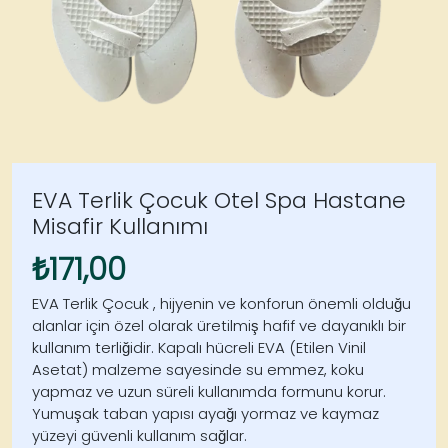
EVA Terlik Çocuk Otel Spa Hastane
Misafir Kullanımı
₺
171,00
EVA Terlik Çocuk , hijyenin ve konforun önemli olduğu
alanlar için özel olarak üretilmiş hafif ve dayanıklı bir
kullanım terliğidir. Kapalı hücreli EVA (Etilen Vinil
Asetat) malzeme sayesinde su emmez, koku
yapmaz ve uzun süreli kullanımda formunu korur.
Yumuşak taban yapısı ayağı yormaz ve kaymaz
yüzeyi güvenli kullanım sağlar.