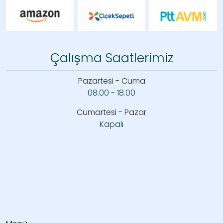
Çalışma Saatlerimiz
Pazartesi - Cuma
08.00 - 18.00
Cumartesi - Pazar
Kapalı