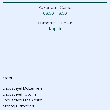
Pazartesi - Cuma
08.00 - 18.00
Cumartesi - Pazar
Kapalı
Menü
Endüstriyel Malzemeler
Endüstriyel Tasarım
Endüstriyel Pres Kesim
Montaj Hizmetleri