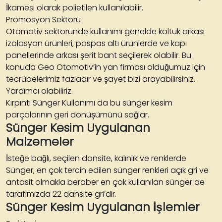
İkamesi olarak polietilen kullanılabilir.
Promosyon Sektörü
Otomotiv sektöründe kullanımı genelde koltuk arkası
izolasyon ürünleri, paspas altı ürünlerde ve kapı
panellerinde arkası şerit bant seçilerek olabilir. Bu
konuda Geo Otomotiv’in yan firması olduğumuz için
tecrübelerimiz fazladır ve şayet bizi arayabilirsiniz.
Yardımcı olabiliriz.
Kırpıntı Sünger Kullanımı da bu sünger kesim
parçalarının geri dönüşümünü sağlar.
Sünger Kesim Uygulanan
Malzemeler
İsteğe bağlı, seçilen dansite, kalınlık ve renklerde
Sünger, en çok tercih edilen sünger renkleri açık gri ve
antasit olmakla beraber en çok kullanılan sünger de
tarafımızda 22 dansite gri’dir.
Sünger Kesim Uygulanan İşlemler