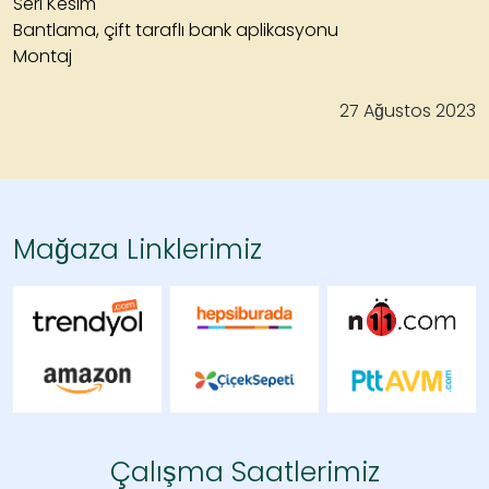
Seri Kesim
Bantlama, çift taraflı bank aplikasyonu
Montaj
27 Ağustos 2023
Mağaza Linklerimiz
Çalışma Saatlerimiz