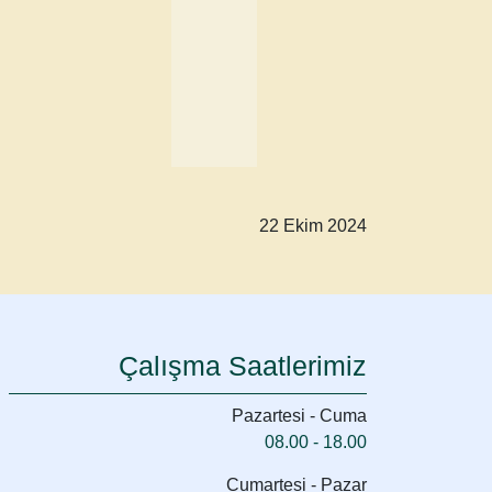
22 Ekim 2024
Çalışma Saatlerimiz
Pazartesi - Cuma
08.00 - 18.00
Cumartesi - Pazar