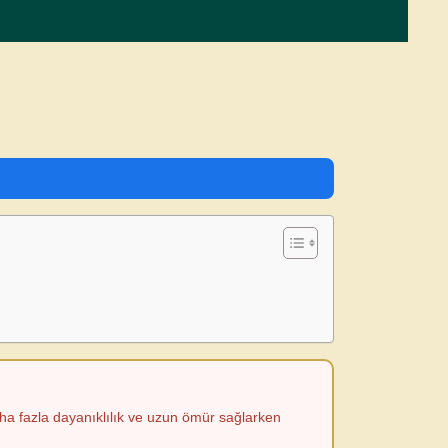
ha fazla dayanıklılık ve uzun ömür sağlarken