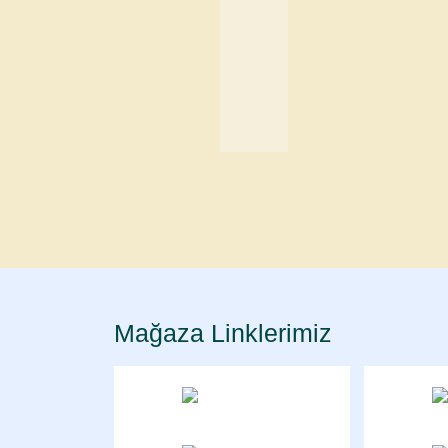
Mağaza Linklerimiz