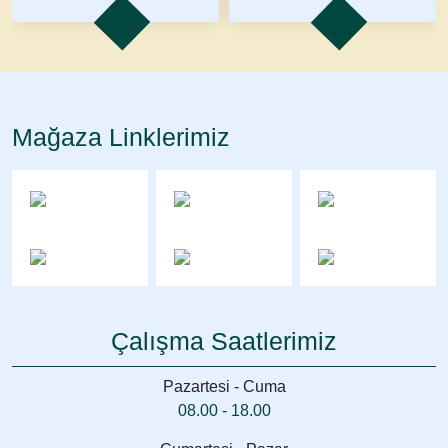
Mağaza Linklerimiz
Çalışma Saatlerimiz
Pazartesi - Cuma
08.00 - 18.00