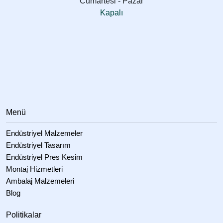
Cumartesi - Pazar
Kapalı
Menü
Endüstriyel Malzemeler
Endüstriyel Tasarım
Endüstriyel Pres Kesim
Montaj Hizmetleri
Ambalaj Malzemeleri
Blog
Politikalar