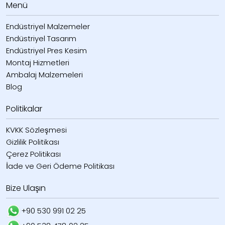
Menü
Endüstriyel Malzemeler
Endüstriyel Tasarım
Endüstriyel Pres Kesim
Montaj Hizmetleri
Ambalaj Malzemeleri
Blog
Politikalar
KVKK Sözleşmesi
Gizlilik Politikası
Çerez Politikası
İade ve Geri Ödeme Politikası
Bize Ulaşın
+90 530 991 02 25