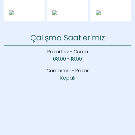
Çalışma Saatlerimiz
Pazartesi - Cuma
08.00 - 18.00
Cumartesi - Pazar
Kapalı