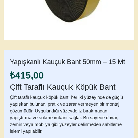
Yapışkanlı Kauçuk Bant 50mm – 15 Mt
₺
415,00
Çift Taraflı Kauçuk Köpük Bant
Çift taraflı kauçuk köpük bant
, her iki yüzeyinde de güçlü
yapışkan bulunan, pratik ve zarar vermeyen bir montaj
çözümüdür. Uygulandığı yüzeyde iz bırakmadan
yapıştırma ve sökme imkânı sağlar. Bu sayede
duvar,
zemin veya mobilya gibi yüzeyler delinmeden
sabitleme
işlemi yapılabilir.