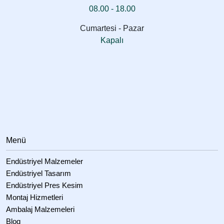
08.00 - 18.00
Cumartesi - Pazar
Kapalı
Menü
Endüstriyel Malzemeler
Endüstriyel Tasarım
Endüstriyel Pres Kesim
Montaj Hizmetleri
Ambalaj Malzemeleri
Blog