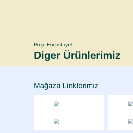
Proje Endüstriyel
Diger Ürünlerimiz
Mağaza Linklerimiz