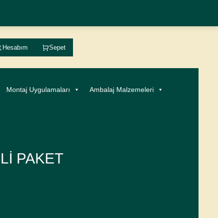
Hesabım
Sepet
Montaj Uygulamaları
Ambalaj Malzemeleri
LI PAKET