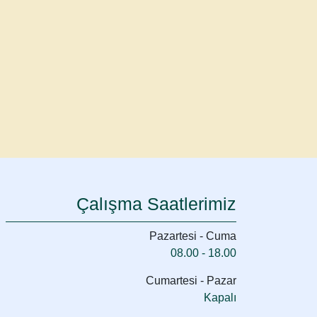
Çalışma Saatlerimiz
Pazartesi - Cuma
08.00 - 18.00
Cumartesi - Pazar
Kapalı